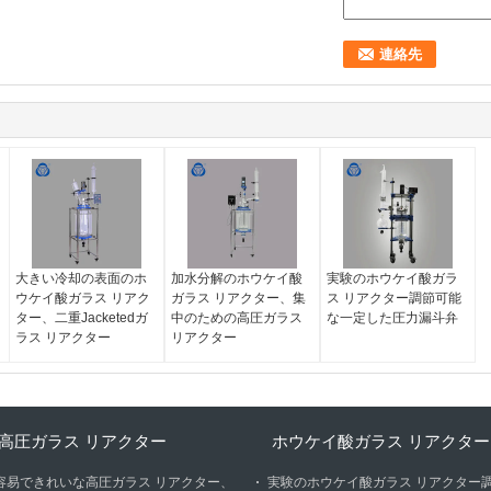
大きい冷却の表面のホ
加水分解のホウケイ酸
実験のホウケイ酸ガラ
ウケイ酸ガラス リアク
ガラス リアクター、集
ス リアクター調節可能
ター、二重Jacketedガ
中のための高圧ガラス
な一定した圧力漏斗弁
ラス リアクター
リアクター
高圧ガラス リアクター
ホウケイ酸ガラス リアクター
容易できれいな高圧ガラス リアクター、
実験のホウケイ酸ガラス リアクター