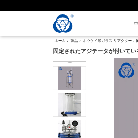
ホーム
製品
ホウケイ酸ガラス リアクター
固定されたアジテータが付いてい