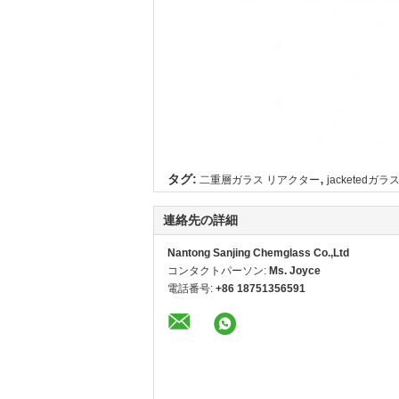
,
タグ:
二重層ガラス リアクター
jacketedガ
連絡先の詳細
Nantong Sanjing Chemglass Co.,Ltd
コンタクトパーソン:
Ms. Joyce
電話番号:
+86 18751356591